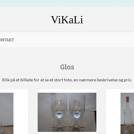
ViKaLi
ONTAKT
Glas
Klik på et billede for at se et stort foto, en nærmere beskrivelse og pris.