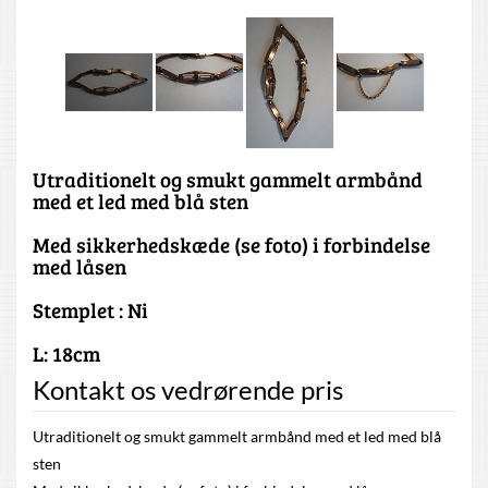
Utraditionelt og smukt gammelt armbånd
med et led med blå sten
Med sikkerhedskæde (se foto) i forbindelse
med låsen
Stemplet : Ni
L: 18cm
Kontakt os vedrørende pris
Utraditionelt og smukt gammelt armbånd med et led med blå
sten