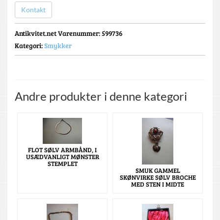
Kontakt
Antikvitet.net Varenummer
: 599736
Kategori:
Smykker
Andre produkter i denne kategori
FLOT SØLV ARMBÅND, I
USÆDVANLIGT MØNSTER
STEMPLET
SMUK GAMMEL
SKØNVIRKE SØLV BROCHE
MED STEN I MIDTE