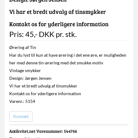
Vi har et bredt udvalg af tinsmykker
Kontakt os for yderligere information
Pris:
45
,-
DKK
pr. stk.
Ørering af Tin
Har du lyst til kun at have ørering i det ene øre, er muligheden
her med denne tin-ørering med det smukke motiv
Vintage smykker
Design: Jørgen Jensen
Vi har et bredt udvalg af tinsmykker
Kontakt os for yderligere information
Varenr.: 5154
Kontakt
Antikvitet.net Varenummer
: 544766