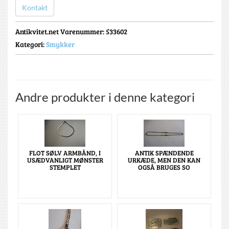
Kontakt
Antikvitet.net Varenummer
: 533602
Kategori:
Smykker
Andre produkter i denne kategori
FLOT SØLV ARMBÅND, I
ANTIK SPÆNDENDE
USÆDVANLIGT MØNSTER
URKÆDE, MEN DEN KAN
STEMPLET
OGSÅ BRUGES SO