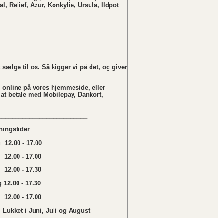
al, Relief, Azur, Konkylie, Ursula, Ildpot
sælge til os. Så kigger vi på det, og giver
 online på vores hjemmeside, eller
 at betale med Mobilepay, Dankort,
__________________________
ningstider
12.00 - 17.00
 12.00 - 17.00
12.00 - 17.30
 12.00 - 17.30
12.00 - 17.00
 Juni, Juli og August