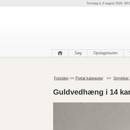
Torsdag d. 6 august 2026 08:
Søg
Opslagstavlen
Forsiden
>>
Portal kategorier
>>
Smykker,
Guldvedhæng i 14 kar