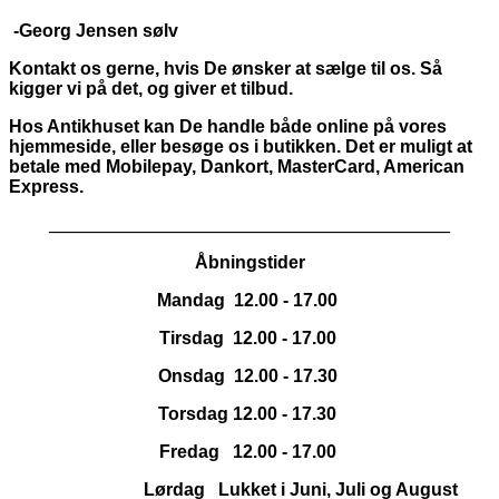
-Georg Jensen sølv
Kontakt os gerne, hvis De ønsker at sælge til os. Så
kigger vi på det, og giver et tilbud.
Hos Antikhuset kan De handle både online på vores
hjemmeside, eller besøge os i butikken. Det er muligt at
betale med Mobilepay, Dankort,
MasterCard, American
Express.
_____________________________________________
Åbningstider
Mandag 12.00 - 17.00
Tirsdag 12.00 - 17.00
Onsdag 12.00 - 17.30
Torsdag 12.00 - 17.30
Fredag 12.00 - 17.00
Lørdag Lukket i Juni, Juli og August