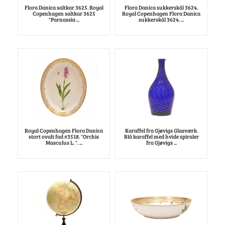
Flora Danica saltkar 3625. Royal
Flora Danica sukkerskål 3624.
Copenhagen saltkar 3625
Royal Copenhagen Flora Danica
"Parnassia ...
sukkerskål 3624. ...
Royal Copenhagen Flora Danica
Karaffel fra Gjøvigs Glasværk.
stort ovalt fad #3518. "Orchis
Blå karaffel med hvide spiraler
Masculus L. ". ...
fra Gjøvigs ...