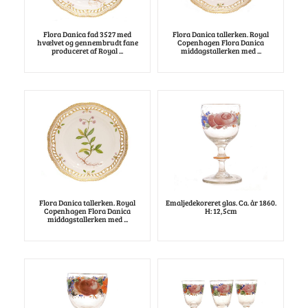
Flora Danica fad 3527 med
Flora Danica tallerken. Royal
hvælvet og gennembrudt fane
Copenhagen Flora Danica
produceret af Royal ...
middagstallerken med ...
Flora Danica tallerken. Royal
Emaljedekoreret glas. Ca. år 1860.
Copenhagen Flora Danica
H: 12,5cm
middagstallerken med ...