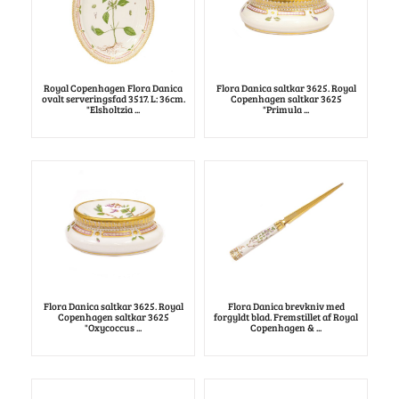
Royal Copenhagen Flora Danica
Flora Danica saltkar 3625. Royal
ovalt serveringsfad 3517. L: 36cm.
Copenhagen saltkar 3625
"Elsholtzia ...
"Primula ...
Flora Danica saltkar 3625. Royal
Flora Danica brevkniv med
Copenhagen saltkar 3625
forgyldt blad. Fremstillet af Royal
"Oxycoccus ...
Copenhagen & ...