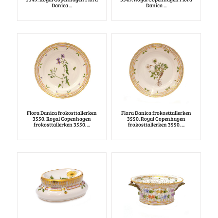
Danica ...
Danica ...
Flora Danica frokosttallerken
Flora Danica frokosttallerken
3550. Royal Copenhagen
3550. Royal Copenhagen
frokosttallerken 3550. ...
frokosttallerken 3550. ...