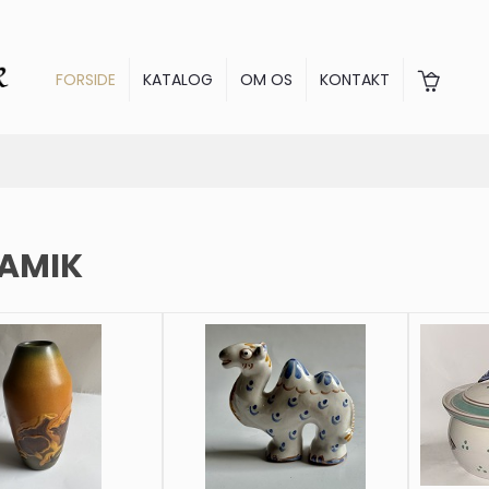
FORSIDE
KATALOG
OM OS
KONTAKT
AMIK