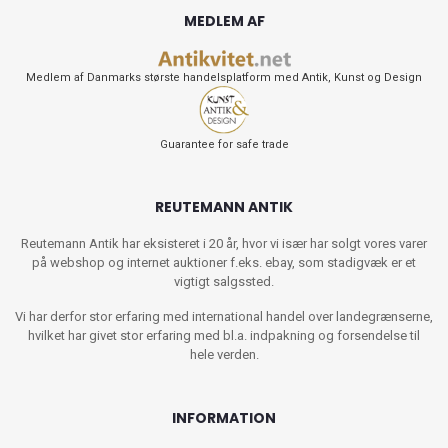
MEDLEM AF
Medlem af Danmarks største handelsplatform med Antik, Kunst og Design
Guarantee for safe trade
REUTEMANN ANTIK
Reutemann Antik har eksisteret i 20 år, hvor vi især har solgt vores varer
på webshop og internet auktioner f.eks. ebay, som stadigvæk er et
vigtigt salgssted.
Vi har derfor stor erfaring med international handel over landegrænserne,
hvilket har givet stor erfaring med bl.a. indpakning og forsendelse til
hele verden.
INFORMATION