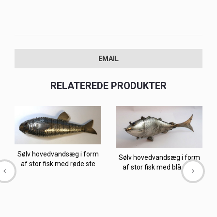
EMAIL
RELATEREDE PRODUKTER
Sølv hovedvandsæg i form
Sølv hovedvandsæg i form
af stor fisk med røde ste
af stor fisk med blå sten