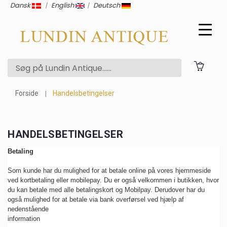
Dansk
|
English
|
Deutsch
Forside
Handelsbetingelser
HANDELSBETINGELSER
Betaling
Som kunde har du mulighed for at betale online på vores hjemmeside
ved kortbetaling eller mobilepay. Du er også velkommen i butikken, hvor
du kan betale med alle betalingskort og Mobilpay. Derudover har du
også mulighed for at betale via bank overførsel ved hjælp af
nedenstående
information