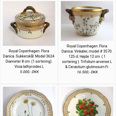
Royal Copenhagen. Flora
Royal Copenhagen. Flora
Danica. Vinkøler, model # 3570.
Danica. Sukkerskål. Model 3624.
125 cl. Højde 12 cm. ( 1
Diameter 8 cm. (1 sortering).
sortering ). Trifolium arvense L
Vicia lathyroides L
& Cerastium glutinosum Fr.
5.000,- DKK
16.500,- DKK