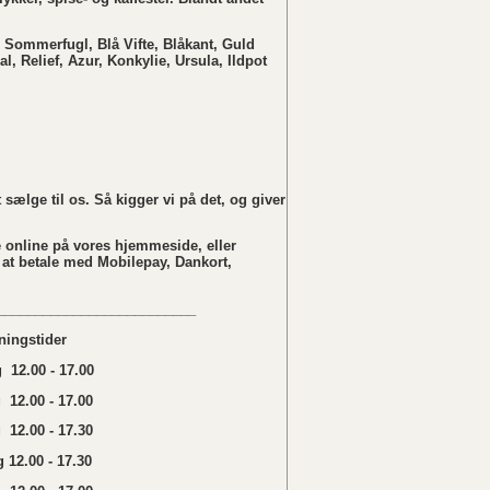
 Sommerfugl, Blå Vifte, Blåkant, Guld
al, Relief, Azur, Konkylie, Ursula, Ildpot
sælge til os. Så kigger vi på det, og giver
 online på vores hjemmeside, eller
 at betale med Mobilepay, Dankort,
__________________________
ningstider
12.00 - 17.00
 12.00 - 17.00
12.00 - 17.30
 12.00 - 17.30