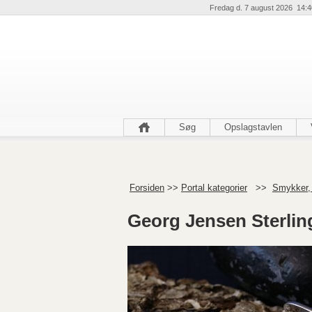
Fredag d. 7 august 2026 14:4
Søg
Opslagstavlen
Forsiden
>>
Portal kategorier
>>
Smykker,
Georg Jensen Sterlin