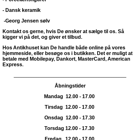
- Dansk keramik
-Georg Jensen sølv
Kontakt os gerne, hvis De ønsker at sælge til os. Så
kigger vi på det, og giver et tilbud.
Hos Antikhuset kan De handle både online på vores
hjemmeside, eller besøge os i butikken. Det er muligt at
betale med Mobilepay, Dankort,
MasterCard, American
Express.
_____________________________________________
Åbningstider
Mandag 12.00 - 17.00
Tirsdag 12.00 - 17.00
Onsdag 12.00 - 17.30
Torsdag 12.00 - 17.30
Fredag 12.00 - 17.00