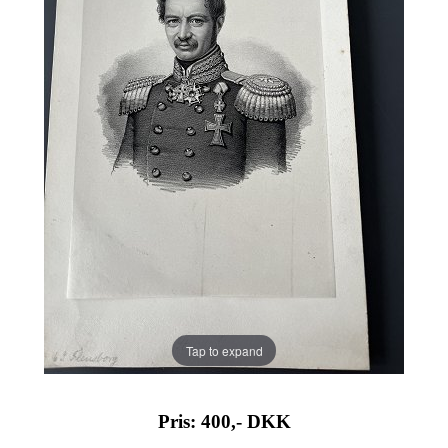
Tap to expand
Pris: 400,-
DKK