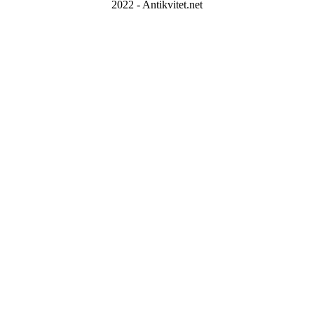
2022 - Antikvitet.net