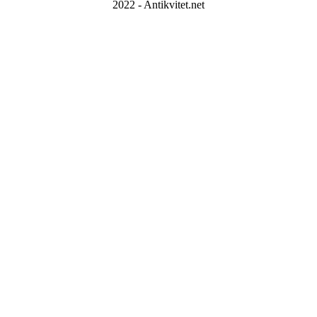
2022 - Antikvitet.net