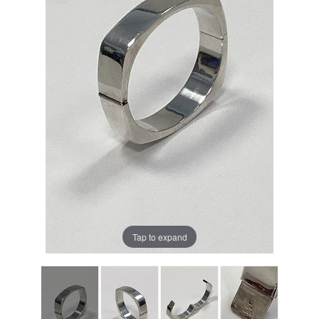
Tap to expand