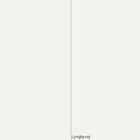
Lyngbyvej: