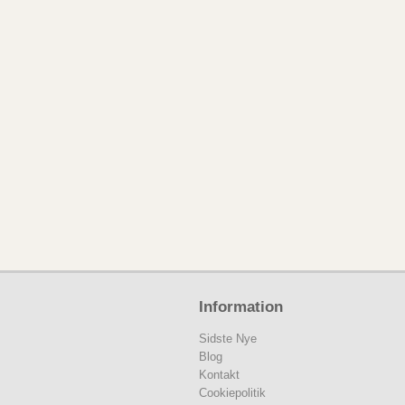
Information
Sidste Nye
Blog
Kontakt
Cookiepolitik