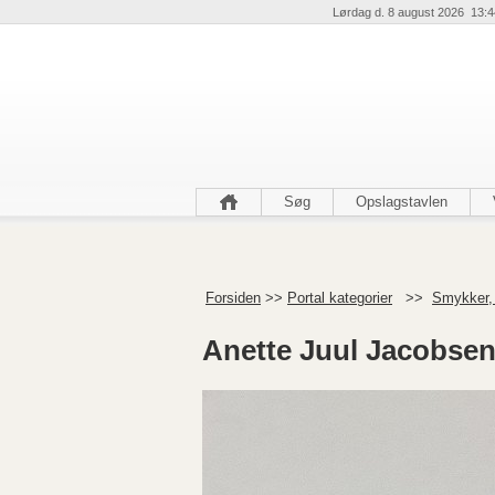
Lørdag d. 8 august 2026 13:4
Søg
Opslagstavlen
Forsiden
>>
Portal kategorier
>>
Smykker,
Anette Juul Jacobsen