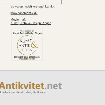
Se varen i udstillers eget katalog
www.danamantik.dk
Medlem af:
Kunst, Antik & Design Ringen
kandinaviens største udvalg i Antikviteter