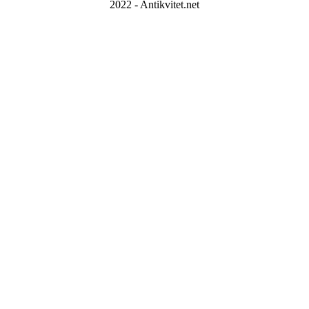
2022 - Antikvitet.net