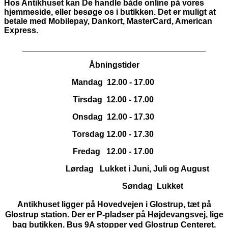
Hos Antikhuset kan De handle både online på vores
hjemmeside, eller besøge os i butikken. Det er muligt at
betale med Mobilepay, Dankort,
MasterCard, American
Express.
_____________________________________________
Åbningstider
Mandag 12.00 - 17.00
Tirsdag 12.00 - 17.00
Onsdag 12.00 - 17.30
Torsdag 12.00 - 17.30
Fredag 12.00 - 17.00
Lørdag Lukket i Juni, Juli og August
Søndag Lukket
Antikhuset ligger på Hovedvejen i Glostrup, tæt på
Glostrup station. Der er P-pladser på Højdevangsvej, lige
bag butikken. Bus 9A stopper ved Glostrup Centeret,