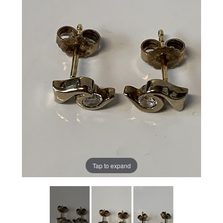
Tap to expand