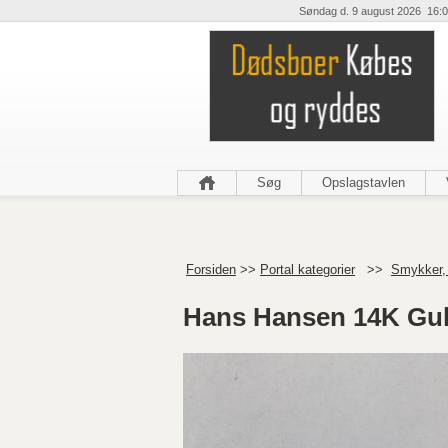
Søndag d. 9 august 2026 16:0
Søg
Opslagstavlen
Forsiden
>>
Portal kategorier
>>
Smykker,
Hans Hansen 14K Gul