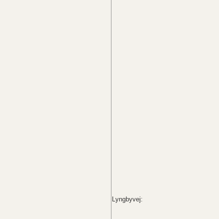
Lyngbyvej: