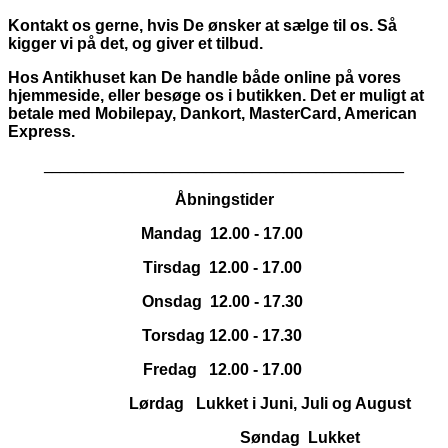
Kontakt os gerne, hvis De ønsker at sælge til os. Så
kigger vi på det, og giver et tilbud.
Hos Antikhuset kan De handle både online på vores
hjemmeside, eller besøge os i butikken. Det er muligt at
betale med Mobilepay, Dankort,
MasterCard, American
Express.
_____________________________________________
Åbningstider
Mandag 12.00 - 17.00
Tirsdag 12.00 - 17.00
Onsdag 12.00 - 17.30
Torsdag 12.00 - 17.30
Fredag 12.00 - 17.00
Lørdag Lukket i Juni, Juli og August
Søndag Lukket