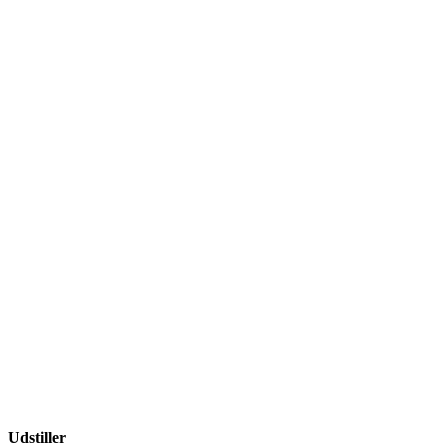
Udstiller