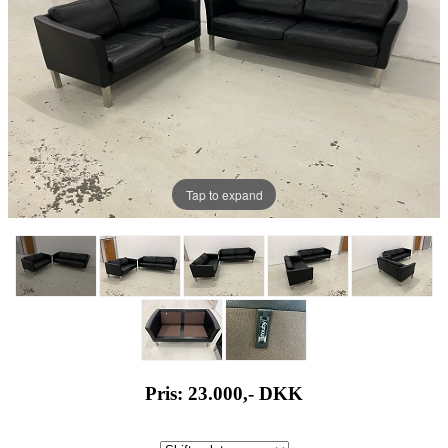
Tap to expand
Pris: 23.000,-
DKK