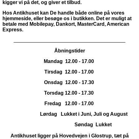
kigger vi på det, og giver et tilbud.
Hos Antikhuset kan De handle både online på vores
hjemmeside, eller besøge os i butikken. Det er muligt at
betale med Mobilepay, Dankort,
MasterCard, American
Express.
_____________________________________________
Åbningstider
Mandag 12.00 - 17.00
Tirsdag 12.00 - 17.00
Onsdag 12.00 - 17.30
Torsdag 12.00 - 17.30
Fredag 12.00 - 17.00
Lørdag Lukket i Juni, Juli og August
Søndag Lukket
Antikhuset ligger på Hovedvejen i Glostrup, tæt på