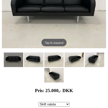
Tap to expand
Pris: 25.000,-
DKK