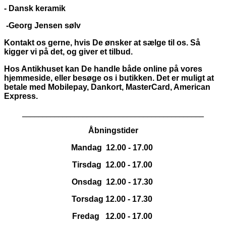
- Dansk keramik
-Georg Jensen sølv
Kontakt os gerne, hvis De ønsker at sælge til os. Så
kigger vi på det, og giver et tilbud.
Hos Antikhuset kan De handle både online på vores
hjemmeside, eller besøge os i butikken. Det er muligt at
betale med Mobilepay, Dankort,
MasterCard, American
Express.
_____________________________________________
Åbningstider
Mandag 12.00 - 17.00
Tirsdag 12.00 - 17.00
Onsdag 12.00 - 17.30
Torsdag 12.00 - 17.30
Fredag 12.00 - 17.00