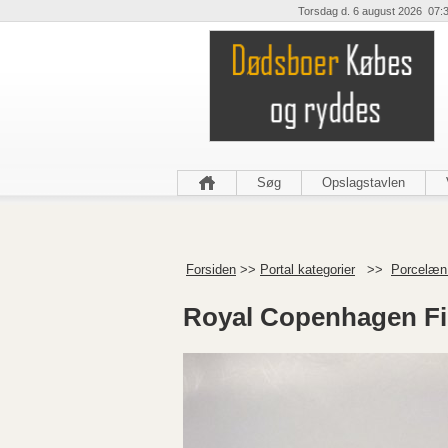
Torsdag d. 6 august 2026 07:
Søg
Opslagstavlen
Forsiden
>>
Portal kategorier
>>
Porcelæn 
Royal Copenhagen Fi