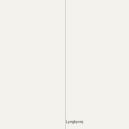
Lyngbyvej: