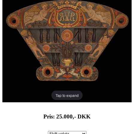
Tap to expand
Pris: 25.000,-
DKK