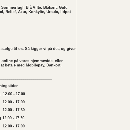
 Sommerfugl, Blå Vifte, Blåkant, Guld
al, Relief, Azur, Konkylie, Ursula, Ildpot
sælge til os. Så kigger vi på det, og giver
 online på vores hjemmeside, eller
 at betale med Mobilepay, Dankort,
__________________________
ningstider
12.00 - 17.00
 12.00 - 17.00
12.00 - 17.30
 12.00 - 17.30
12.00 - 17.00