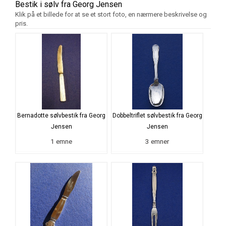
Bestik i sølv fra Georg Jensen
Klik på et billede for at se et stort foto, en nærmere beskrivelse og
pris.
Bernadotte sølvbestik fra Georg
Dobbeltriflet sølvbestik fra Georg
Jensen
Jensen
1 emne
3 emner