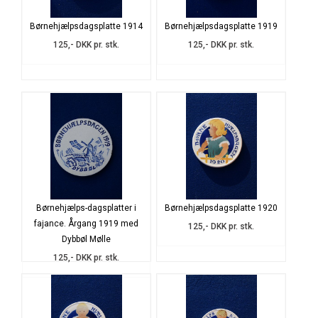
Børnehjælpsdagsplatte 1914
Børnehjælpsdagsplatte 1919
125,- DKK pr. stk.
125,- DKK pr. stk.
Børnehjælps-dagsplatter i
Børnehjælpsdagsplatte 1920
fajance. Årgang 1919 med
125,- DKK pr. stk.
Dybbøl Mølle
125,- DKK pr. stk.