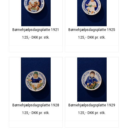
Børnehjælpsdagsplatte 1921
Børnehjælpsdagsplatte 1925
125,- DKK pr. stk.
125,- DKK pr. stk.
Børnehjælpsdagsplatte 1928
Børnehjælpsdagsplatte 1929
125,- DKK pr. stk.
125,- DKK pr. stk.