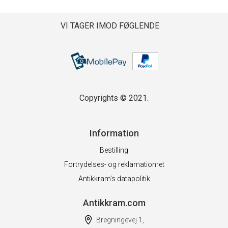
VI TAGER IMOD FØGLENDE
Copyrights © 2021.
Information
Bestilling
Fortrydelses- og reklamationret
Antikkram’s datapolitik
Antikkram.com
Bregningevej 1,