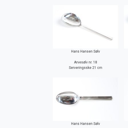
Hans Hansen Sølv
Arvesølv nr. 18
Serveringsske 21 cm
Hans Hansen Sølv