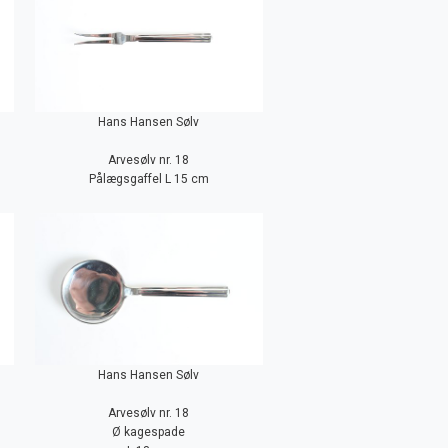
Hans Hansen Sølv
Arvesølv nr. 18
Pålægsgaffel L 15 cm
Hans Hansen Sølv
Arvesølv nr. 18
Ø kagespade