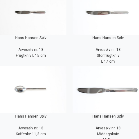
Hans Hansen Sølv
Hans Hansen Sølv
Arvesølv nr. 18
Arvesølv nr. 18
Frugtkniv L 15 cm
Stor frugtkniv
L 17 cm
Hans Hansen Sølv
Hans Hansen Sølv
Arvesølv nr. 18
Arvesølv nr. 18
Kaffeske 11,3 cm
Middagskniv