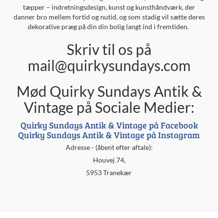
tæpper – indretningsdesign, kunst og kunsthåndværk, der
danner bro mellem fortid og nutid, og som stadig vil sætte deres
dekorative præg på din din bolig langt ind i fremtiden.
Skriv til os på
mail@quirkysundays.com
Mød Quirky Sundays Antik &
Vintage på Sociale Medier:
Quirky Sundays Antik & Vintage på Facebook
Quirky Sundays Antik & Vintage på Instagram
Adresse - (åbent efter aftale):
Houvej 74,
5953 Tranekær