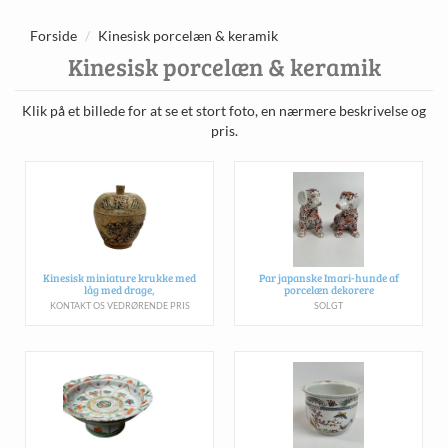
Forside
Kinesisk porcelæn & keramik
Kinesisk porcelæn & keramik
Klik på et billede for at se et stort foto, en nærmere beskrivelse og
pris.
Kinesisk miniature krukke med
Par japanske Imari-hunde af
låg med drage,
porcelæn dekorere
KONTAKT OS VEDRØRENDE PRIS
SOLGT