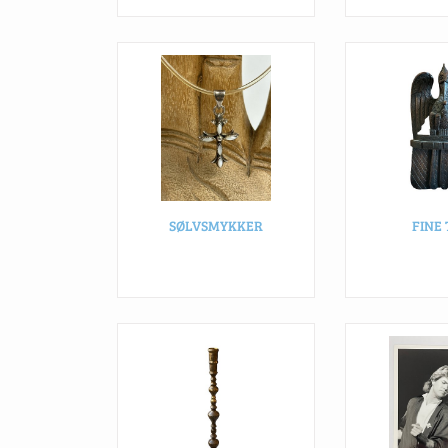
SØLVSMYKKER
FINE 