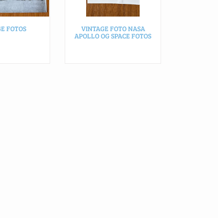
GE FOTOS
VINTAGE FOTO NASA
APOLLO OG SPACE FOTOS