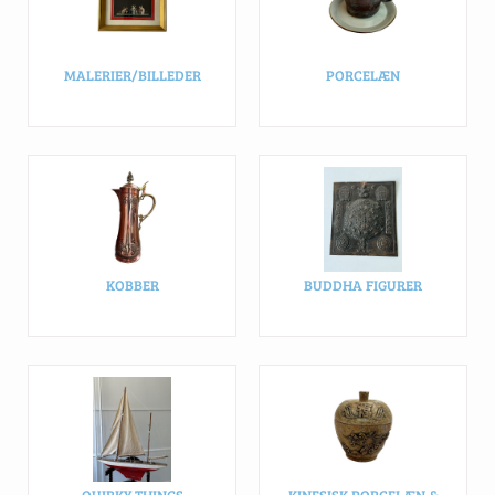
MALERIER/BILLEDER
PORCELÆN
KOBBER
BUDDHA FIGURER