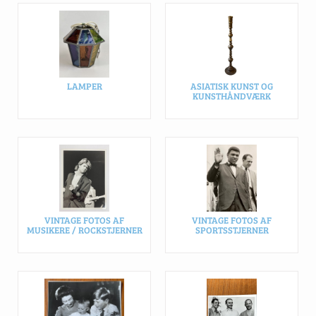
LAMPER
ASIATISK KUNST OG
KUNSTHÅNDVÆRK
VINTAGE FOTOS AF
VINTAGE FOTOS AF
MUSIKERE / ROCKSTJERNER
SPORTSSTJERNER