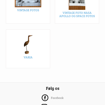
VINTAGE FOTOS
VINTAGE FOTO NASA
APOLLO OG SPACE FOTOS
VARIA
Følg os
Facebook