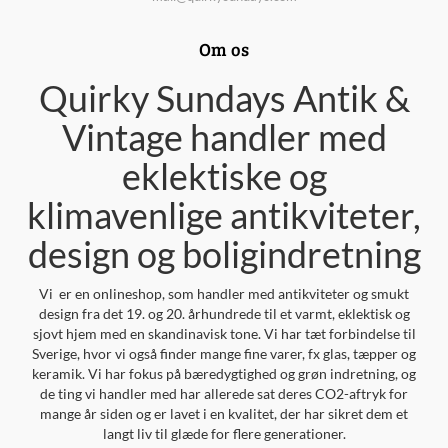
Om os
Quirky Sundays Antik &
Vintage handler med
eklektiske og
klimavenlige antikviteter,
design og boligindretning
Vi er en onlineshop, som handler med antikviteter og smukt
design fra det 19. og 20. århundrede til et varmt, eklektisk og
sjovt hjem med en skandinavisk tone. Vi har tæt forbindelse til
Sverige, hvor vi også finder mange fine varer, fx glas, tæpper og
keramik. Vi har fokus på bæredygtighed og grøn indretning, og
de ting vi handler med har allerede sat deres CO2-aftryk for
mange år siden og er lavet i en kvalitet, der har sikret dem et
langt liv til glæde for flere generationer.