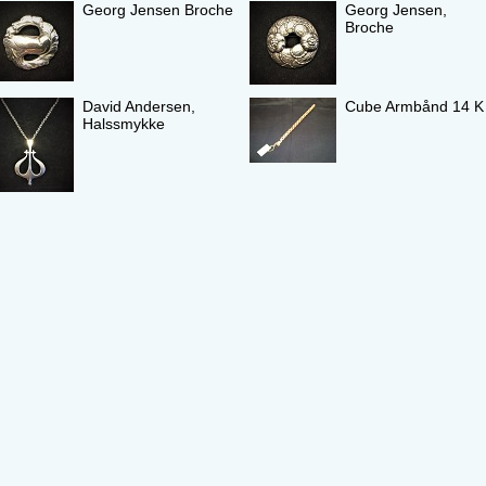
Georg Jensen Broche
Georg Jensen,
Broche
David Andersen,
Cube Armbånd 14 K
Halssmykke