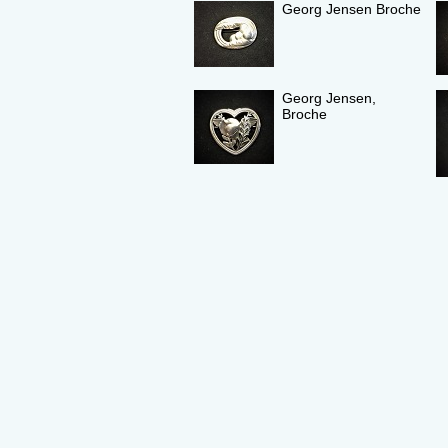
Georg Jensen Broche
Georg Jensen,
Broche