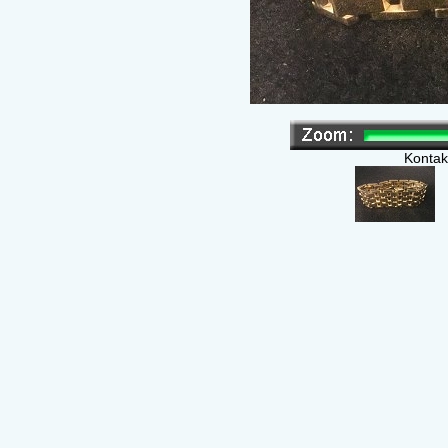
Kontak