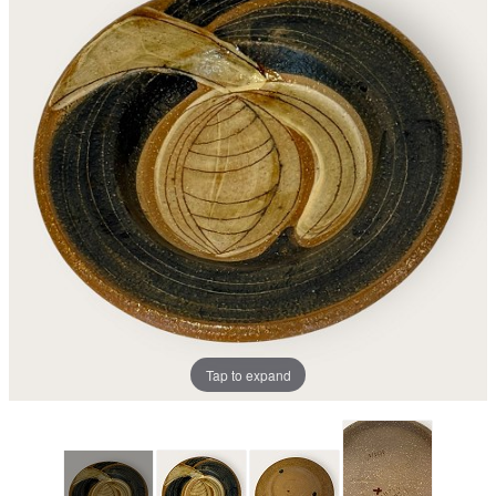
Tap to expand