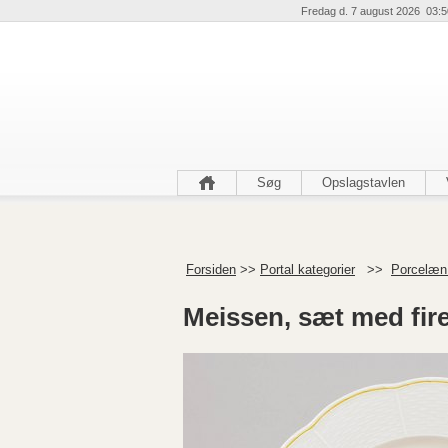
Fredag d. 7 august 2026 03:5
Søg
Opslagstavlen
Forsiden
>>
Portal kategorier
>>
Porcelæn 
Meissen, sæt med fire