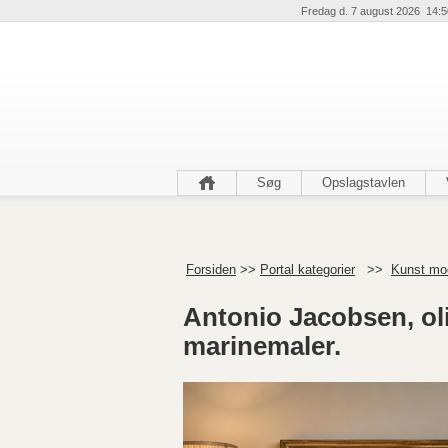
Fredag d. 7 august 2026 14:5
Søg
Opslagstavlen
Forsiden
>>
Portal kategorier
>>
Kunst mo
Antonio Jacobsen, oli
marinemaler.