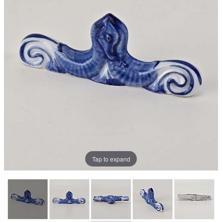
Tap to expand