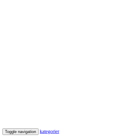
kategorier
Toggle navigation