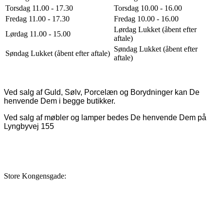
Torsdag 11.00 - 17.30
Torsdag 10.00 - 16.00
Fredag 11.00 - 17.30
Fredag 10.00 - 16.00
Lørdag Lukket (åbent efter
Lørdag 11.00 - 15.00
aftale)
Søndag Lukket (åbent efter
Søndag Lukket (åbent efter aftale)
aftale)
Ved salg af Guld, Sølv, Porcelæn og Borydninger kan De
henvende Dem i begge butikker.
Ved salg af møbler og lamper bedes De henvende Dem på
Lyngbyvej 155
Store Kongensgade: