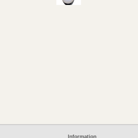
Information