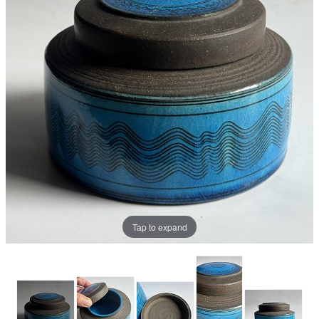
Tap to expand