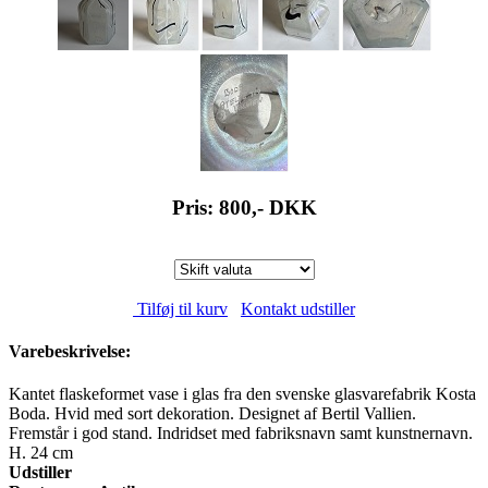
Pris: 800,-
DKK
Tilføj til kurv
Kontakt udstiller
Varebeskrivelse:
Kantet flaskeformet vase i glas fra den svenske glasvarefabrik Kosta
Boda. Hvid med sort dekoration. Designet af Bertil Vallien.
Fremstår i god stand. Indridset med fabriksnavn samt kunstnernavn.
H. 24 cm
Udstiller