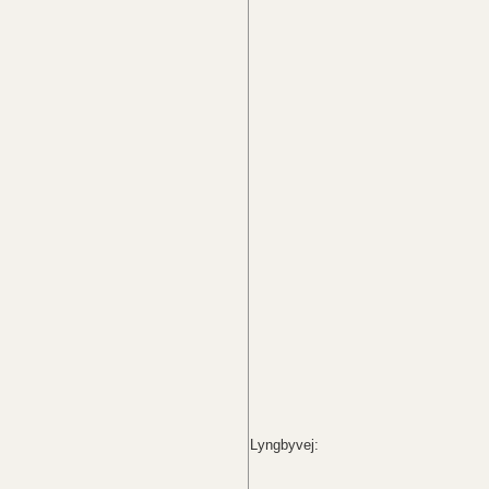
Lyngbyvej: