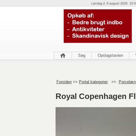
Lørdag d. 8 august 2026 19:3
Søg
Opslagstavlen
Forsiden
>>
Portal kategorier
>>
Porcelæn 
Royal Copenhagen Fl