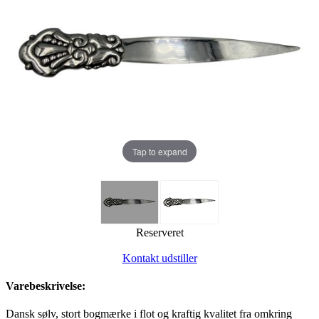
Tap to expand
Reserveret
Kontakt udstiller
Varebeskrivelse:
Dansk sølv, stort bogmærke i flot og kraftig kvalitet fra omkring