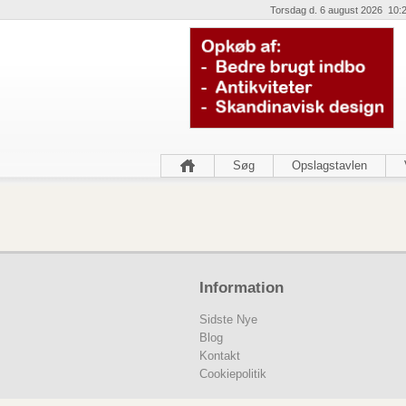
Torsdag d. 6 august 2026 10:
Søg
Opslagstavlen
Information
Sidste Nye
Blog
Kontakt
Cookiepolitik